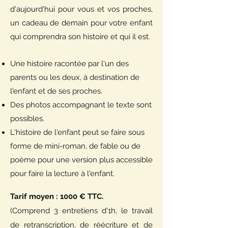
d'aujourd'hui pour vous et vos proches,
un cadeau de demain pour votre enfant
qui comprendra son histoire et qui il est.
Une histoire racontée par l'un des
parents ou les deux, à destination de
l'enfant et de ses proches.
Des photos accompagnant le texte sont
possibles.
L'histoire de l'enfant peut se faire sous
forme de mini-roman, de fable ou de
poème pour une version plus accessible
pour faire la lecture à l'enfant.
Tarif moyen : 1000 € TTC.
(Comprend 3 entretiens d'1h, le travail
de retranscription, de réécriture et de