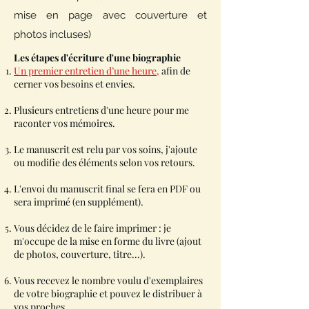
mise en page avec couverture et
photos incluses)
Les étapes d'écriture d'une biographie
Un premier entretien d’une heure
,
afin de
cerner vos besoins et envies.
Plusieurs entretiens d'une heure pour me
raconter vos mémoires.
Le manuscrit est relu par vos soins, j'ajoute
ou modifie des éléments selon vos retours.
L'envoi du manuscrit final se fera en PDF ou
sera imprimé (en supplément).
Vous décidez de le faire imprimer : je
m'occupe de la mise en forme du livre (ajout
de photos, couverture, titre...).
Vous recevez le nombre voulu d'exemplaires
de votre biographie et pouvez le distribuer à
vos proches.